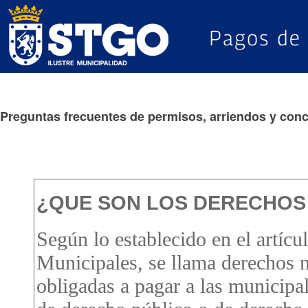
Preguntas frecuentes de permisos, arriendos y con
¿QUE SON LOS DERECHOS
Según lo establecido en el artíc
Municipales, se llama derechos m
obligadas a pagar a las municipal